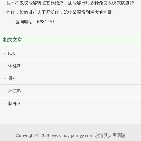
技术不仅仅能够肾脏替代治疗，还能够针对多种免疫系统疾病进行
治疗，能够进行人工肝治疗，治疗范围得到极大的扩展。
咨询电话：6681251
相关文章
ICU
体检科
骨科
外三科
脑外科
Copyright © 2026 www.hbyqxrmyy.com 永清县人民医院